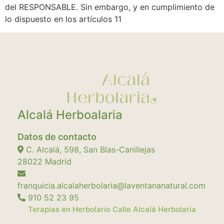
del RESPONSABLE. Sin embargo, y en cumplimiento de
lo dispuesto en los artículos 11
Alcalá Herboalaria
Datos de contacto
C. Alcalá, 598, San Blas-Canillejas
28022
Madrid
franquicia.alcalaherbolaria@laventananatural.com
910 52 23 95
Terapias en Herbolario Calle Alcalá Herbolaria