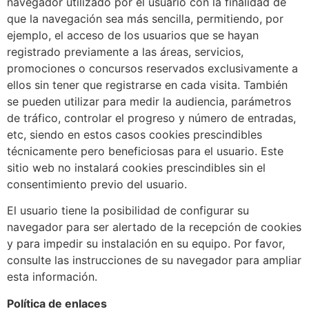
navegador utilizado por el usuario con la finalidad de
que la navegación sea más sencilla, permitiendo, por
ejemplo, el acceso de los usuarios que se hayan
registrado previamente a las áreas, servicios,
promociones o concursos reservados exclusivamente a
ellos sin tener que registrarse en cada visita. También
se pueden utilizar para medir la audiencia, parámetros
de tráfico, controlar el progreso y número de entradas,
etc, siendo en estos casos cookies prescindibles
técnicamente pero beneficiosas para el usuario. Este
sitio web no instalará cookies prescindibles sin el
consentimiento previo del usuario.
El usuario tiene la posibilidad de configurar su
navegador para ser alertado de la recepción de cookies
y para impedir su instalación en su equipo. Por favor,
consulte las instrucciones de su navegador para ampliar
esta información.
Política de enlaces