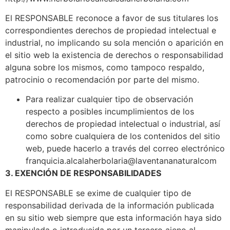
El RESPONSABLE reconoce a favor de sus titulares los
correspondientes derechos de propiedad intelectual e
industrial, no implicando su sola mención o aparición en
el sitio web la existencia de derechos o responsabilidad
alguna sobre los mismos, como tampoco respaldo,
patrocinio o recomendación por parte del mismo.
Para realizar cualquier tipo de observación
respecto a posibles incumplimientos de los
derechos de propiedad intelectual o industrial, así
como sobre cualquiera de los contenidos del sitio
web, puede hacerlo a través del correo electrónico
franquicia.alcalaherbolaria@laventananaturalcom
3. EXENCIÓN DE RESPONSABILIDADES
El RESPONSABLE se exime de cualquier tipo de
responsabilidad derivada de la información publicada
en su sitio web siempre que esta información haya sido
manipulada o introducida por un tercero ajeno al