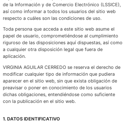
de la Información y de Comercio Electrónico (LSSICE),
así como informar a todos los usuarios del sitio web
respecto a cuáles son las condiciones de uso.
Toda persona que acceda a este sitio web asume el
papel de usuario, comprometiéndose al cumplimiento
riguroso de las disposiciones aquí dispuestas, así como
a cualquier otra disposición legal que fuera de
aplicación.
VIRGINIA AGUILAR CERREDO se reserva el derecho de
modificar cualquier tipo de información que pudiera
aparecer en el sitio web, sin que exista obligación de
preavisar o poner en conocimiento de los usuarios
dichas obligaciones, entendiéndose como suficiente
con la publicación en el sitio web.
1. DATOS IDENTIFICATIVO