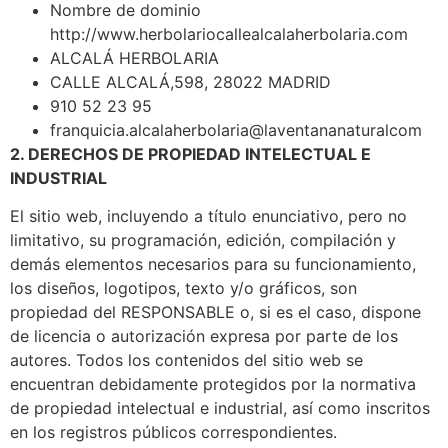
Nombre de dominio
http://www.herbolariocallealcalaherbolaria.com
ALCALÁ HERBOLARIA
CALLE ALCALÁ,598, 28022 MADRID
910 52 23 95
franquicia.alcalaherbolaria@laventananaturalcom
2. DERECHOS DE PROPIEDAD INTELECTUAL E
INDUSTRIAL
El sitio web, incluyendo a título enunciativo, pero no
limitativo, su programación, edición, compilación y
demás elementos necesarios para su funcionamiento,
los diseños, logotipos, texto y/o gráficos, son
propiedad del RESPONSABLE o, si es el caso, dispone
de licencia o autorización expresa por parte de los
autores. Todos los contenidos del sitio web se
encuentran debidamente protegidos por la normativa
de propiedad intelectual e industrial, así como inscritos
en los registros públicos correspondientes.