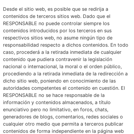
Desde el sitio web, es posible que se redirija a
contenidos de terceros sitios web. Dado que el
RESPONSABLE no puede controlar siempre los
contenidos introducidos por los terceros en sus
respectivos sitios web, no asume ningún tipo de
responsabilidad respecto a dichos contenidos. En todo
caso, procederá a la retirada inmediata de cualquier
contenido que pudiera contravenir la legislación
nacional o internacional, la moral o el orden público,
procediendo a la retirada inmediata de la redirección a
dicho sitio web, poniendo en conocimiento de las
autoridades competentes el contenido en cuestión. El
RESPONSABLE no se hace responsable de la
información y contenidos almacenados, a título
enunciativo pero no limitativo, en foros, chats,
generadores de blogs, comentarios, redes sociales o
cualquier otro medio que permita a terceros publicar
contenidos de forma independiente en la página web