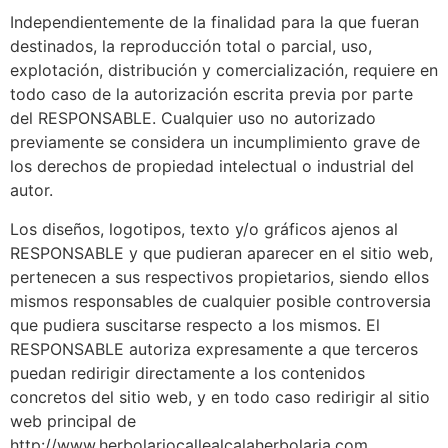
Independientemente de la finalidad para la que fueran
destinados, la reproducción total o parcial, uso,
explotación, distribución y comercialización, requiere en
todo caso de la autorización escrita previa por parte
del RESPONSABLE. Cualquier uso no autorizado
previamente se considera un incumplimiento grave de
los derechos de propiedad intelectual o industrial del
autor.
Los diseños, logotipos, texto y/o gráficos ajenos al
RESPONSABLE y que pudieran aparecer en el sitio web,
pertenecen a sus respectivos propietarios, siendo ellos
mismos responsables de cualquier posible controversia
que pudiera suscitarse respecto a los mismos. El
RESPONSABLE autoriza expresamente a que terceros
puedan redirigir directamente a los contenidos
concretos del sitio web, y en todo caso redirigir al sitio
web principal de
http://www.herbolariocallealcalaherbolaria.com