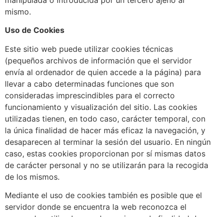
mismo.
Uso de Cookies
Este sitio web puede utilizar cookies técnicas
(pequeños archivos de información que el servidor
envía al ordenador de quien accede a la página) para
llevar a cabo determinadas funciones que son
consideradas imprescindibles para el correcto
funcionamiento y visualización del sitio. Las cookies
utilizadas tienen, en todo caso, carácter temporal, con
la única finalidad de hacer más eficaz la navegación, y
desaparecen al terminar la sesión del usuario. En ningún
caso, estas cookies proporcionan por sí mismas datos
de carácter personal y no se utilizarán para la recogida
de los mismos.
Mediante el uso de cookies también es posible que el
servidor donde se encuentra la web reconozca el