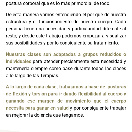
postura corporal que es lo más primordial de todo.
De esta manera vamos entendiendo el por qué de nuestra
estructura y el funcionamiento de nuestro cuerpo. Cada
persona tiene una necesidad y particularidad diferente al
resto, y desde este trabajo podemos empezar a visualizar
sus posibilidades y por lo consiguiente su tratamiento.
Nuestras clases son adaptadas a grupos reducidos o
individuales
para atender precisamente esta necesidad y
mantenerla siempre como base durante todas las clases
a lo largo de las Terapias.
A lo largo de cada clase, trabajamos a base de posturas
de flexión y torsión para ir dando flexibilidad al cuerpo y
ganando ese margen de movimiento que el cuerpo
necesita para
ganar en salud
y por consiguiente trabajar
en mejorar la dolencia que tengamos.