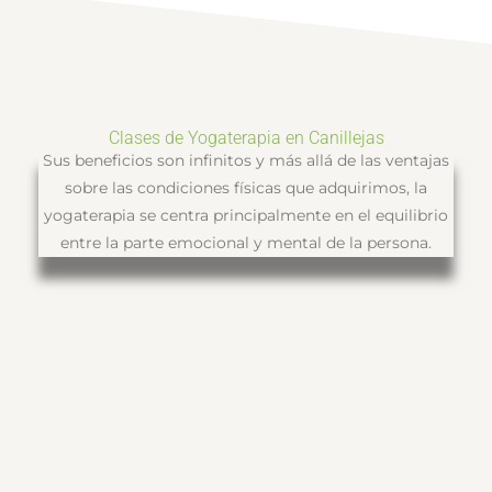
Clases de Yogaterapia en Canillejas
Sus beneficios son infinitos y más allá de las ventajas
sobre las condiciones físicas que adquirimos, la
yogaterapia se centra principalmente en el equilibrio
entre la parte emocional y mental de la persona.