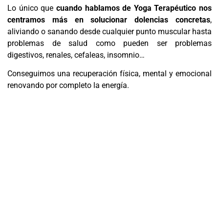
Lo único que
cuando hablamos de Yoga Terapéutico nos
centramos más en solucionar dolencias concretas
,
aliviando o sanando desde cualquier punto muscular hasta
problemas de salud como pueden ser problemas
digestivos, renales, cefaleas, insomnio…
Conseguimos una recuperación física, mental y emocional
renovando por completo la energía.