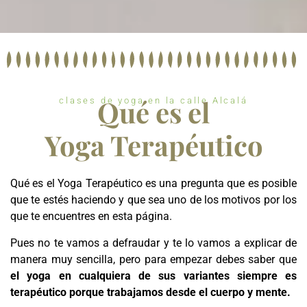
Qué es el
clases de yoga en la calle Alcalá
Yoga Terapéutico
Qué es el Yoga Terapéutico es una pregunta que es posible
que te estés haciendo y que sea uno de los motivos por los
que te encuentres en esta página.
Pues no te vamos a defraudar y te lo vamos a explicar de
manera muy sencilla, pero para empezar debes saber que
el yoga en cualquiera de sus variantes siempre es
terapéutico porque trabajamos desde el cuerpo y mente.