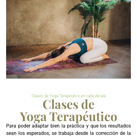
Clases de Yoga Terapéutico en calle Alcalá
Clases de
Yoga Terapéutico
Para poder adaptar bien la práctica y que los resultados
sean los esperados, se trabaja desde la corrección de la